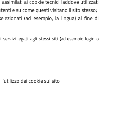
assimilati ai cookie tecnici laddove utilizzati
enti e su come questi visitano il sito stesso;
elezionati (ad esempio, la lingua) al fine di
 servizi legati agli stessi siti (ad esempio login o
'utilizzo dei cookie sul sito