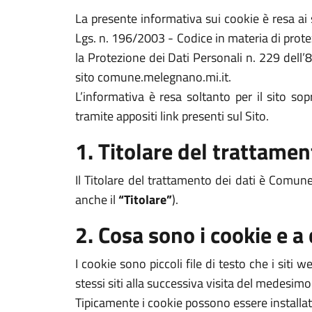
La presente informativa sui cookie è resa a
Lgs. n. 196/2003 - Codice in materia di prote
la Protezione dei Dati Personali n. 229 dell’
sito comune.melegnano.mi.it.
L’informativa è resa soltanto per il sito s
tramite appositi link presenti sul Sito.
1. Titolare del trattamen
Il Titolare del trattamento dei dati è Comu
anche il
“Titolare”
).
2. Cosa sono i cookie e a
I cookie sono piccoli file di testo che i siti
stessi siti alla successiva visita del medesimo
Tipicamente i cookie possono essere installat