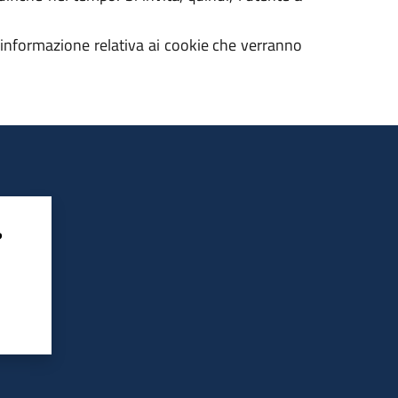
i informazione relativa ai cookie che verranno
?