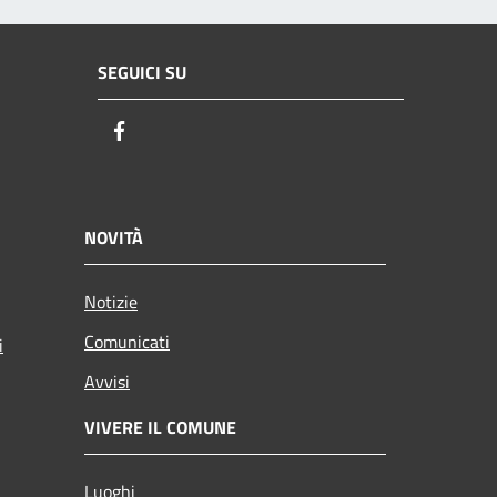
SEGUICI SU
Facebook
NOVITÀ
Notizie
Comunicati
i
Avvisi
VIVERE IL COMUNE
Luoghi