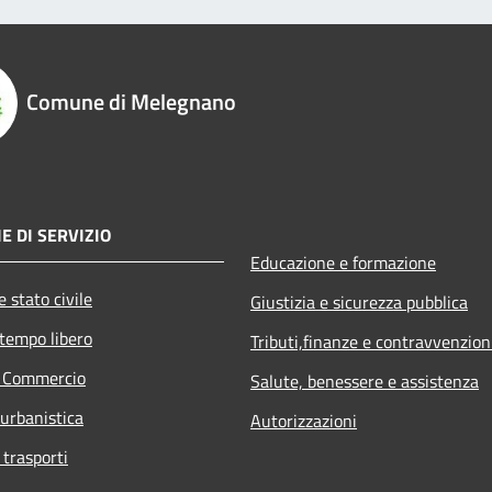
Comune di Melegnano
E DI SERVIZIO
Educazione e formazione
 stato civile
Giustizia e sicurezza pubblica
 tempo libero
Tributi,finanze e contravvenzion
e Commercio
Salute, benessere e assistenza
 urbanistica
Autorizzazioni
 trasporti