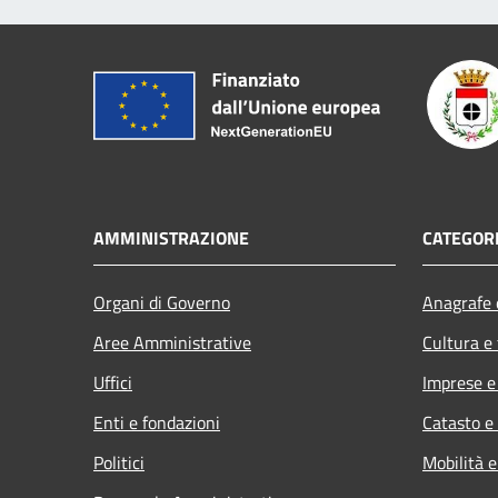
AMMINISTRAZIONE
CATEGORI
Organi di Governo
Anagrafe e
Aree Amministrative
Cultura e
Uffici
Imprese 
Enti e fondazioni
Catasto e
Politici
Mobilità e