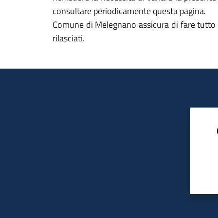
consultare periodicamente questa pagina.
Comune di Melegnano assicura di fare tutto qu
rilasciati.