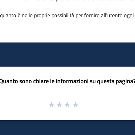
anto è nelle proprie possibilità per fornire all’utente ogn
Quanto sono chiare le informazioni su questa pagina