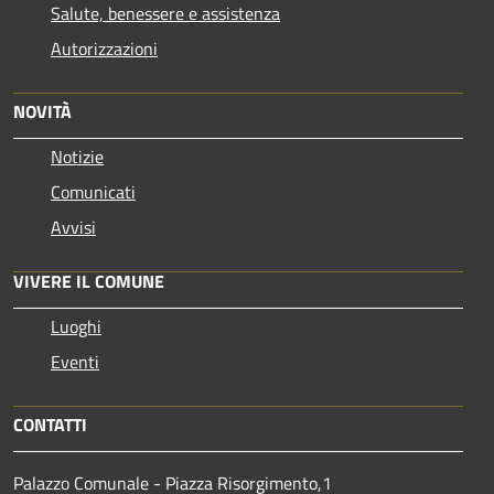
Salute, benessere e assistenza
Autorizzazioni
NOVITÀ
Notizie
Comunicati
Avvisi
VIVERE IL COMUNE
Luoghi
Eventi
CONTATTI
Palazzo Comunale - Piazza Risorgimento,1