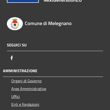
Comune di Melegnano
SEGUICI SU
Facebook
AMMINISTRAZIONE
Organi di Governo
Aree Amministrative
Uffici
Enti e fondazioni