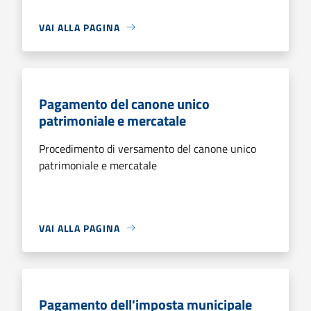
VAI ALLA PAGINA
Pagamento del canone unico
patrimoniale e mercatale
Procedimento di versamento del canone unico
patrimoniale e mercatale
VAI ALLA PAGINA
Pagamento dell'imposta municipale