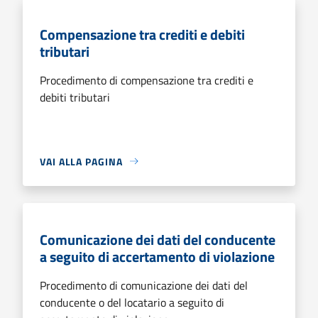
Compensazione tra crediti e debiti
tributari
Procedimento di compensazione tra crediti e
debiti tributari
VAI ALLA PAGINA
Comunicazione dei dati del conducente
a seguito di accertamento di violazione
Procedimento di comunicazione dei dati del
conducente o del locatario a seguito di