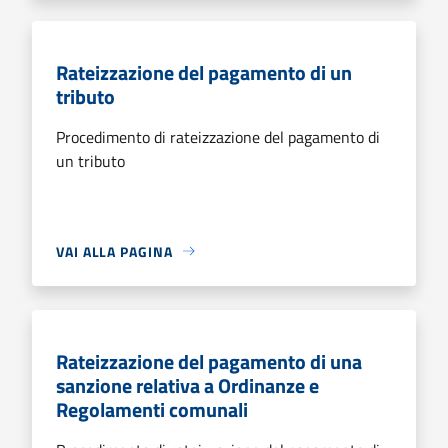
Rateizzazione del pagamento di un
tributo
Procedimento di rateizzazione del pagamento di
un tributo
VAI ALLA PAGINA
Rateizzazione del pagamento di una
sanzione relativa a Ordinanze e
Regolamenti comunali