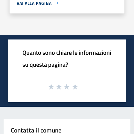
VAI ALLA PAGINA
Quanto sono chiare le informazioni
su questa pagina?
Contatta il comune