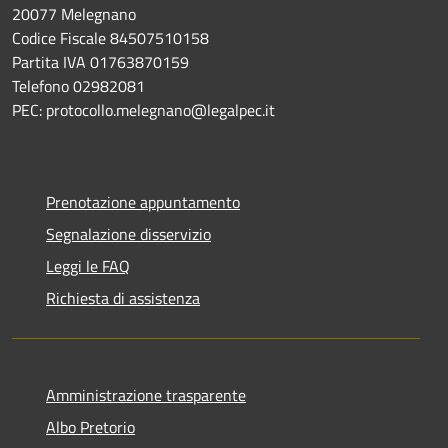
20077 Melegnano
Codice Fiscale 84507510158
Partita IVA 01763870159
Telefono 02982081
PEC: protocollo.melegnano@legalpec.it
Prenotazione appuntamento
Segnalazione disservizio
Leggi le FAQ
Richiesta di assistenza
Amministrazione trasparente
Albo Pretorio