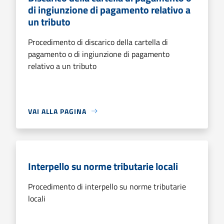
di ingiunzione di pagamento relativo a
un tributo
Procedimento di discarico della cartella di
pagamento o di ingiunzione di pagamento
relativo a un tributo
VAI ALLA PAGINA
Interpello su norme tributarie locali
Procedimento di interpello su norme tributarie
locali