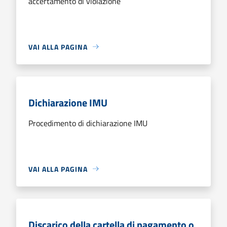
accertamento di violazione
VAI ALLA PAGINA
Dichiarazione IMU
Procedimento di dichiarazione IMU
VAI ALLA PAGINA
Discarico della cartella di pagamento o