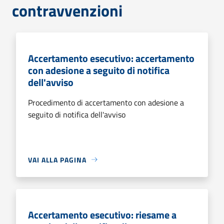
contravvenzioni
Accertamento esecutivo: accertamento
con adesione a seguito di notifica
dell'avviso
Procedimento di accertamento con adesione a
seguito di notifica dell'avviso
VAI ALLA PAGINA
Accertamento esecutivo: riesame a