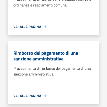
ordinanze e regolamenti comunali
VAI ALLA PAGINA
Rimborso del pagamento di una
sanzione amministrativa
Procedimento di rimborso del pagamento di una
sanzione amministrativa
VAI ALLA PAGINA