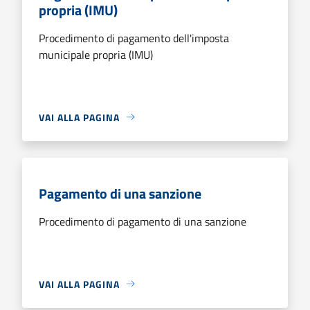
propria (IMU)
Procedimento di pagamento dell'imposta
municipale propria (IMU)
VAI ALLA PAGINA
Pagamento di una sanzione
Procedimento di pagamento di una sanzione
VAI ALLA PAGINA