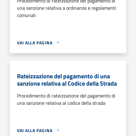
Procedimento di rateizzazione del pagamento di
una sanzione relativa a ordinanze e regolamenti
comunali
VAI ALLA PAGINA
Rateizzazione del pagamento di una
sanzione relativa al Codice della Strada
Procedimento di rateizzazione del pagamento di
una sanzione relativa al codice della strada
VAI ALLA PAGINA