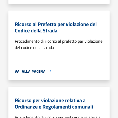
Ricorso al Prefetto per violazione del
Codice della Strada
Procedimento di ricorso al prefetto per violazione
del codice della strada
VAI ALLA PAGINA
Ricorso per violazione relativa a
Ordinanze e Regolamenti comunali
Procedimento di ricorso per violazione relativa a