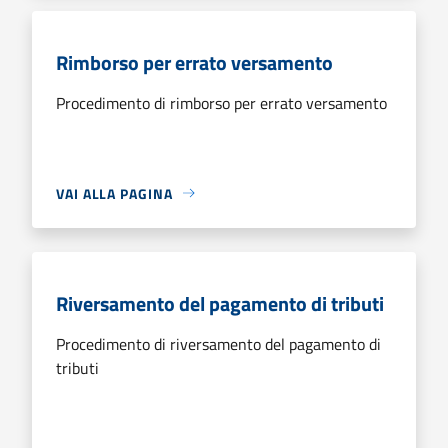
Rimborso per errato versamento
Procedimento di rimborso per errato versamento
VAI ALLA PAGINA
Riversamento del pagamento di tributi
Procedimento di riversamento del pagamento di
tributi