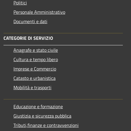
Politici
Personale Amministrativo
Documenti e dati
CATEGORIE DI SERVIZIO
Anagrafe e stato civile
Cultura e tempo libero
Imprese e Commercio
Catasto e urbanistica
Mobilità e trasporti
Educazione e formazione
Giustizia e sicurezza pubblica
Tributi,finanze e contravvenzioni