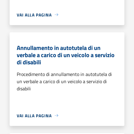
VAI ALLA PAGINA
Annullamento in autotutela di un
verbale a carico di un veicolo a servizio
di disabili
Procedimento di annullamento in autotutela di
un verbale a carico di un veicolo a servizio di
disabili
VAI ALLA PAGINA