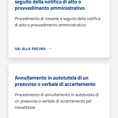
seguito della notifica di atto o
provvedimento amministrativo
Procedimento di riesame a seguito della notifica
di atto o provvedimento amministrativo
VAI ALLA PAGINA
Annullamento in autotutela di un
preavviso o verbale di accertamento
Procedimento di annullamento in autotutela di
un preavviso o verbale di accertamento per
inesattezze