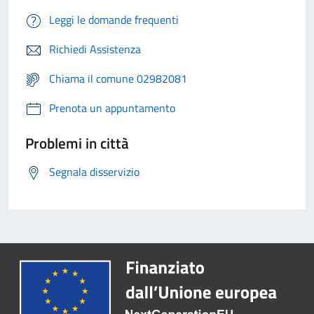
Leggi le domande frequenti
Richiedi Assistenza
Chiama il comune 02982081
Prenota un appuntamento
Problemi in città
Segnala disservizio