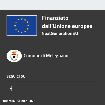
Comune di Melegnano
SEGUICI SU
Facebook
AMMINISTRAZIONE