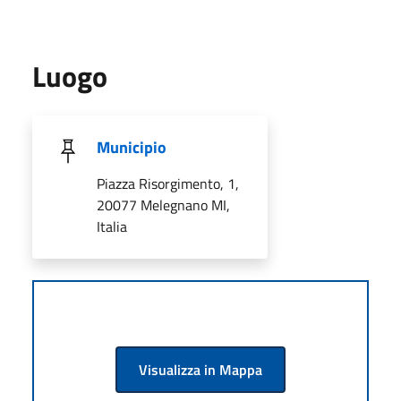
Luogo
Municipio
Piazza Risorgimento, 1,
20077 Melegnano MI,
Italia
Visualizza in Mappa