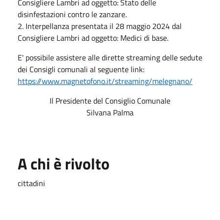
Consigliere Lambri ad oggetto: Stato delle
disinfestazioni contro le zanzare.
2. Interpellanza presentata il 28 maggio 2024 dal
Consigliere Lambri ad oggetto: Medici di base.
E' possibile assistere alle dirette streaming delle sedute
dei Consigli comunali al seguente link:
https://www.magnetofono.it/streaming/melegnano/
Il Presidente del Consiglio Comunale
Silvana Palma
A chi è rivolto
cittadini