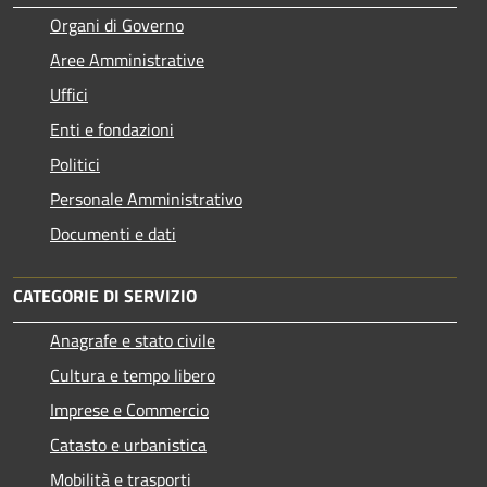
Organi di Governo
Aree Amministrative
Uffici
Enti e fondazioni
Politici
Personale Amministrativo
Documenti e dati
CATEGORIE DI SERVIZIO
Anagrafe e stato civile
Cultura e tempo libero
Imprese e Commercio
Catasto e urbanistica
Mobilità e trasporti