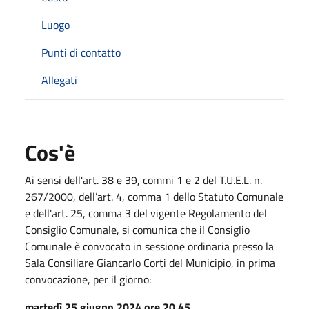
Luogo
Punti di contatto
Allegati
Cos'è
Ai sensi dell'art. 38 e 39, commi 1 e 2 del T.U.E.L. n.
267/2000, dell’art. 4, comma 1 dello Statuto Comunale
e dell'art. 25, comma 3 del vigente Regolamento del
Consiglio Comunale, si comunica che il Consiglio
Comunale è convocato in sessione ordinaria presso la
Sala Consiliare Giancarlo Corti del Municipio, in prima
convocazione, per il giorno:
martedì 25 giugno 2024 ore 20.45