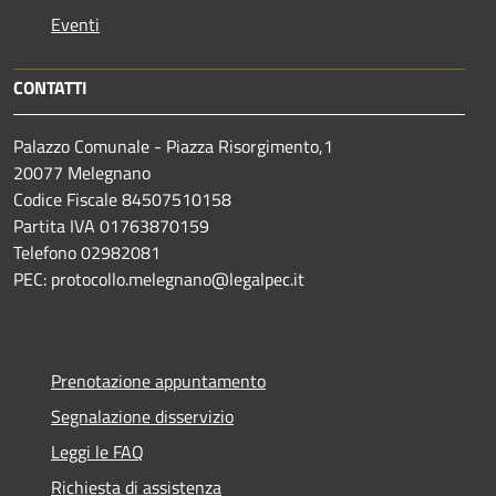
Eventi
CONTATTI
Palazzo Comunale - Piazza Risorgimento,1
20077 Melegnano
Codice Fiscale 84507510158
Partita IVA 01763870159
Telefono 02982081
PEC: protocollo.melegnano@legalpec.it
Prenotazione appuntamento
Segnalazione disservizio
Leggi le FAQ
Richiesta di assistenza