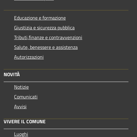
Educazione e formazione
Giustizia e sicurezza pubblica
Tributi,finanze e contravvenzioni
Salute, benessere e assistenza
Autorizzazioni
NOVITÀ
Notizie
Comunicati
Avvisi
VIVERE IL COMUNE
Luoghi