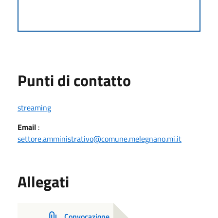
Punti di contatto
streaming
Email
:
settore.amministrativo@comune.melegnano.mi.it
Allegati
Convocazione