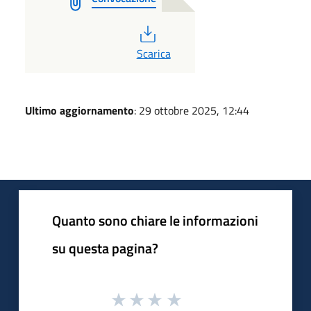
PDF
Scarica
Ultimo aggiornamento
: 29 ottobre 2025, 12:44
Quanto sono chiare le informazioni
su questa pagina?