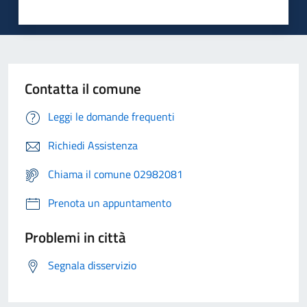
Contatta il comune
Leggi le domande frequenti
Richiedi Assistenza
Chiama il comune 02982081
Prenota un appuntamento
Problemi in città
Segnala disservizio