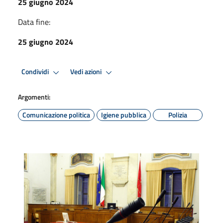
25 giugno 2024
Data fine:
25 giugno 2024
Condividi
Vedi azioni
Argomenti:
Comunicazione politica
Igiene pubblica
Polizia