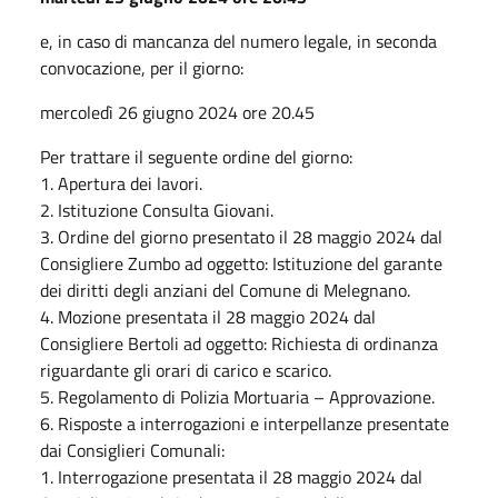
e, in caso di mancanza del numero legale, in seconda
convocazione, per il giorno:
mercoledì 26 giugno 2024 ore 20.45
Per trattare il seguente ordine del giorno:
1. Apertura dei lavori.
2. Istituzione Consulta Giovani.
3. Ordine del giorno presentato il 28 maggio 2024 dal
Consigliere Zumbo ad oggetto: Istituzione del garante
dei diritti degli anziani del Comune di Melegnano.
4. Mozione presentata il 28 maggio 2024 dal
Consigliere Bertoli ad oggetto: Richiesta di ordinanza
riguardante gli orari di carico e scarico.
5. Regolamento di Polizia Mortuaria – Approvazione.
6. Risposte a interrogazioni e interpellanze presentate
dai Consiglieri Comunali:
1. Interrogazione presentata il 28 maggio 2024 dal