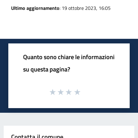
Ultimo aggiornamento
: 19 ottobre 2023, 16:05
Quanto sono chiare le informazioni
su questa pagina?
Contatta il comune