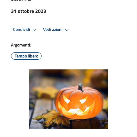
31 ottobre 2023
Condividi
Vedi azioni
Argomenti:
Tempo libero