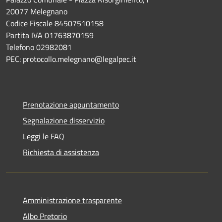
20077 Melegnano
Codice Fiscale 84507510158
Partita IVA 01763870159
Telefono 02982081
PEC: protocollo.melegnano@legalpec.it
Prenotazione appuntamento
Segnalazione disservizio
Leggi le FAQ
Richiesta di assistenza
Amministrazione trasparente
Albo Pretorio