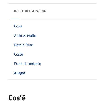
INDICE DELLA PAGINA
Cos'è
A chi è rivolto
Date e Orari
Costo
Punti di contatto
Allegati
Cos'è