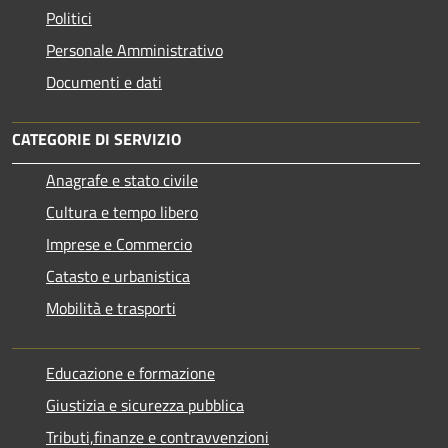
Politici
Personale Amministrativo
Documenti e dati
CATEGORIE DI SERVIZIO
Anagrafe e stato civile
Cultura e tempo libero
Imprese e Commercio
Catasto e urbanistica
Mobilità e trasporti
Educazione e formazione
Giustizia e sicurezza pubblica
Tributi,finanze e contravvenzioni