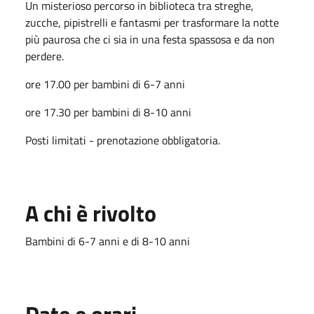
Un misterioso percorso in biblioteca tra streghe,
zucche, pipistrelli e fantasmi per trasformare la notte
più paurosa che ci sia in una festa spassosa e da non
perdere.
ore 17.00 per bambini di 6-7 anni
ore 17.30 per bambini di 8-10 anni
Posti limitati - prenotazione obbligatoria.
A chi è rivolto
Bambini di 6-7 anni e di 8-10 anni
Date e orari