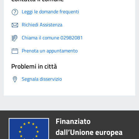
Leggi le domande frequenti
Richiedi Assistenza
Chiama il comune 02982081
Prenota un appuntamento
Problemi in città
Segnala disservizio