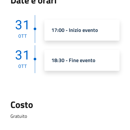
31
17:00 - Inizio evento
OTT
31
18:30 - Fine evento
OTT
Costo
Gratuito