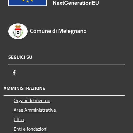
Comune di Melegnano
SEGUICI SU
Facebook
AMMINISTRAZIONE
Organi di Governo
Aree Amministrative
Uffici
Enti e fondazioni