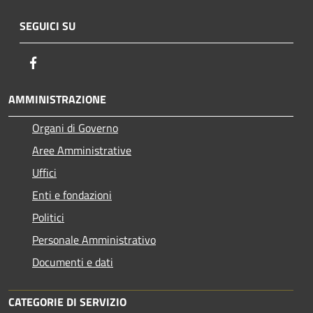
SEGUICI SU
Facebook
AMMINISTRAZIONE
Organi di Governo
Aree Amministrative
Uffici
Enti e fondazioni
Politici
Personale Amministrativo
Documenti e dati
CATEGORIE DI SERVIZIO