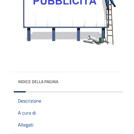
INDICE DELLA PAGINA
Descrizione
A cura di
Allegati