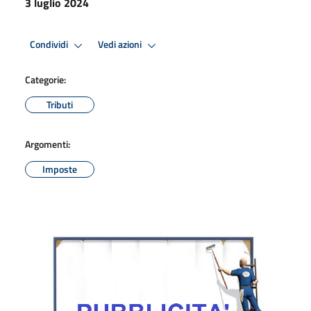
3 luglio 2024
Condividi
Vedi azioni
Categorie:
Tributi
Argomenti:
Imposte