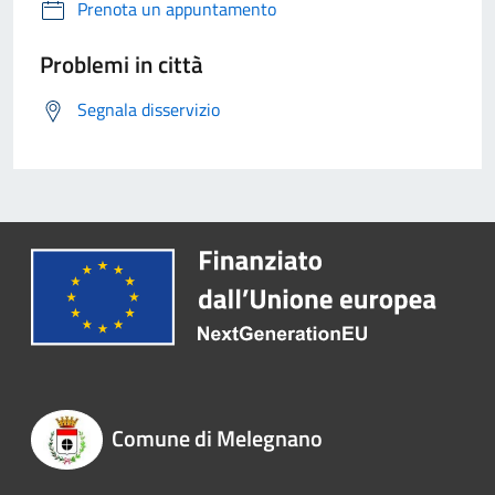
Prenota un appuntamento
Problemi in città
Segnala disservizio
Comune di Melegnano