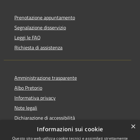
Prenotazione appuntamento
Segnalazione disservizio
Leggi le FAQ
Richiesta di assistenza
Amministrazione trasparente
Albo Pretorio
Informativa privacy
Note legali
Dichiarazione di accessibilità
×
Attuazione PNRR
Informazioni sui cookie
Questo sito web utilizza cookie tecnici e assimilati strettamente