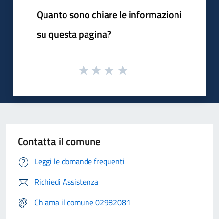
Quanto sono chiare le informazioni
su questa pagina?
Contatta il comune
Leggi le domande frequenti
Richiedi Assistenza
Chiama il comune 02982081