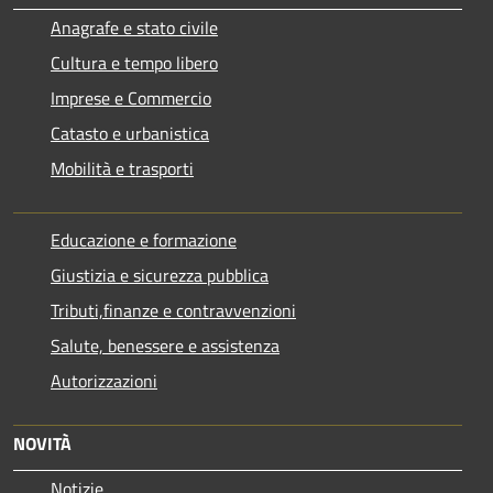
Anagrafe e stato civile
Cultura e tempo libero
Imprese e Commercio
Catasto e urbanistica
Mobilità e trasporti
Educazione e formazione
Giustizia e sicurezza pubblica
Tributi,finanze e contravvenzioni
Salute, benessere e assistenza
Autorizzazioni
NOVITÀ
Notizie