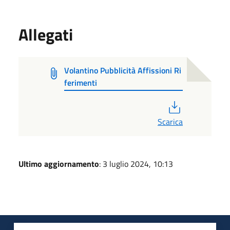
Allegati
Volantino Pubblicità Affissioni Ri
ferimenti
PDF
Scarica
Ultimo aggiornamento
: 3 luglio 2024, 10:13