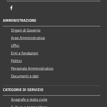
Facebook
AMMINISTRAZIONE
Organi di Governo
Aree Amministrative
Uffici
Enti e fondazioni
Politici
Personale Amministrativo
Documenti e dati
CATEGORIE DI SERVIZIO
Anagrafe e stato civile
Cultura e tempo libero