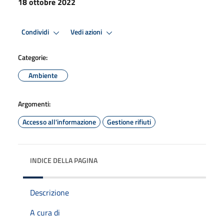
18 ottobre 2022
Condividi
Vedi azioni
Categorie:
Ambiente
Argomenti:
Accesso all'informazione
Gestione rifiuti
INDICE DELLA PAGINA
Descrizione
A cura di