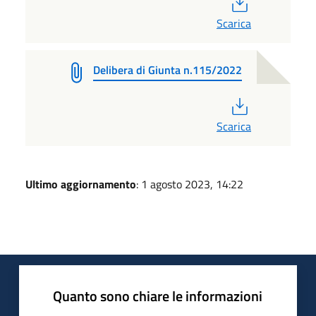
PDF
Scarica
Delibera di Giunta n.115/2022
PDF
Scarica
Ultimo aggiornamento
: 1 agosto 2023, 14:22
Quanto sono chiare le informazioni