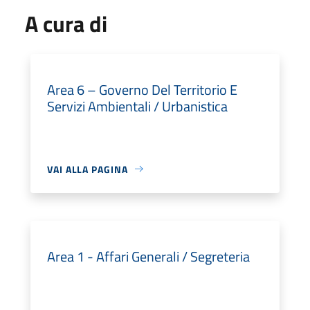
A cura di
Area 6 – Governo Del Territorio E
Servizi Ambientali / Urbanistica
VAI ALLA PAGINA
Area 1 - Affari Generali / Segreteria