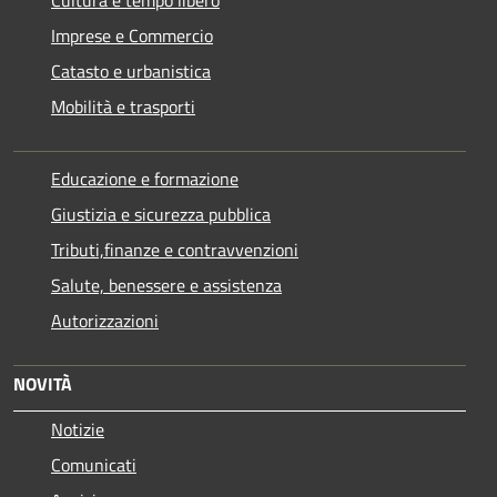
Imprese e Commercio
Catasto e urbanistica
Mobilità e trasporti
Educazione e formazione
Giustizia e sicurezza pubblica
Tributi,finanze e contravvenzioni
Salute, benessere e assistenza
Autorizzazioni
NOVITÀ
Notizie
Comunicati