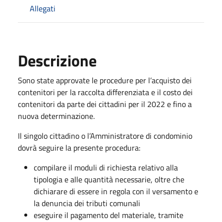
Allegati
Descrizione
Sono state approvate le procedure per l’acquisto dei
contenitori per la raccolta differenziata e il costo dei
contenitori da parte dei cittadini per il 2022 e fino a
nuova determinazione.
Il singolo cittadino o l’Amministratore di condominio
dovrà seguire la presente procedura:
compilare il moduli di richiesta relativo alla
tipologia e alle quantità necessarie, oltre che
dichiarare di essere in regola con il versamento e
la denuncia dei tributi comunali
eseguire il pagamento del materiale, tramite