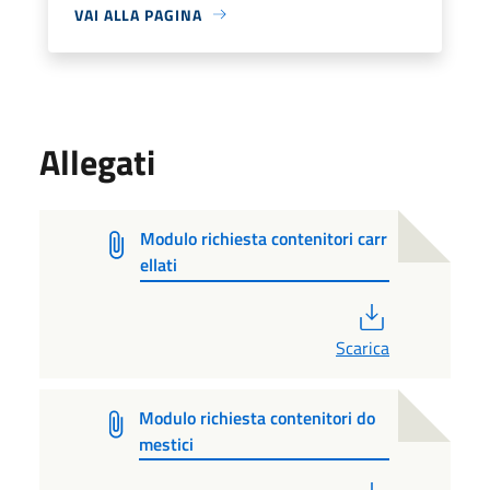
VAI ALLA PAGINA
Allegati
Modulo richiesta contenitori carr
ellati
PDF
Scarica
Modulo richiesta contenitori do
mestici