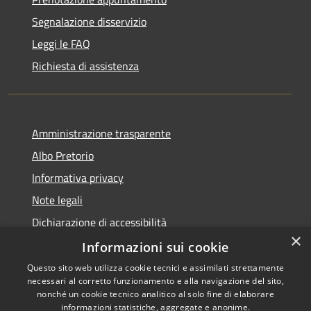
Segnalazione disservizio
Leggi le FAQ
Richiesta di assistenza
Amministrazione trasparente
Albo Pretorio
Informativa privacy
Note legali
Dichiarazione di accessibilità
×
Attuazione PNRR
Informazioni sui cookie
Questo sito web utilizza cookie tecnici e assimilati strettamente
necessari al corretto funzionamento e alla navigazione del sito,
nonché un cookie tecnico analitico al solo fine di elaborare
informazioni statistiche, aggregate e anonime.