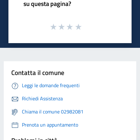
su questa pagina?
Contatta il comune
Leggi le domande frequenti
Richiedi Assistenza
Chiama il comune 02982081
Prenota un appuntamento