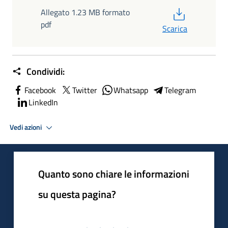
PDF
Allegato 1.23 MB formato
pdf
Scarica
Condividi:
Facebook
Twitter
Whatsapp
Telegram
LinkedIn
Vedi azioni
Quanto sono chiare le informazioni
su questa pagina?