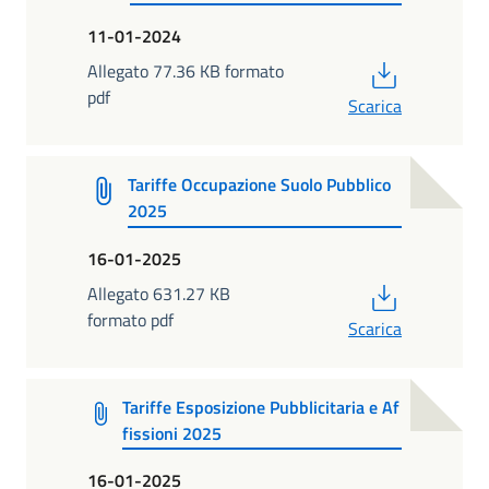
11-01-2024
PDF
Allegato 77.36 KB formato
pdf
Scarica
Tariffe Occupazione Suolo Pubblico
2025
16-01-2025
PDF
Allegato 631.27 KB
formato pdf
Scarica
Tariffe Esposizione Pubblicitaria e Af
fissioni 2025
16-01-2025