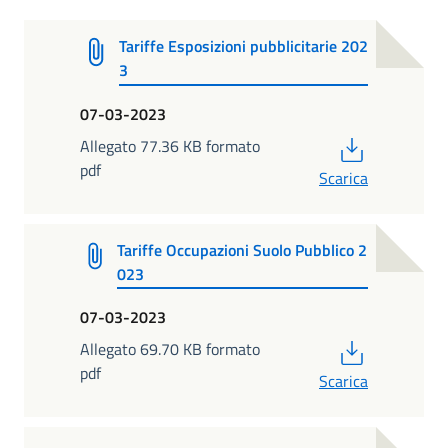
Tariffe Esposizioni pubblicitarie 202
3
07-03-2023
PDF
Allegato 77.36 KB formato
pdf
Scarica
Tariffe Occupazioni Suolo Pubblico 2
023
07-03-2023
PDF
Allegato 69.70 KB formato
pdf
Scarica