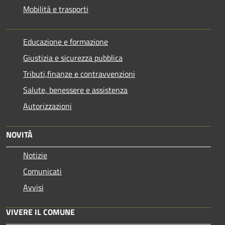
Mobilità e trasporti
Educazione e formazione
Giustizia e sicurezza pubblica
Tributi,finanze e contravvenzioni
Salute, benessere e assistenza
Autorizzazioni
NOVITÀ
Notizie
Comunicati
Avvisi
VIVERE IL COMUNE