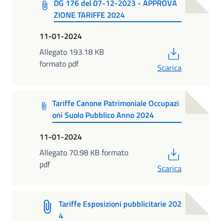
DG 176 del 07-12-2023 - APPROVA
ZIONE TARIFFE 2024
11-01-2024
PDF
Allegato 193.18 KB
formato pdf
Scarica
Tariffe Canone Patrimoniale Occupazi
oni Suolo Pubblico Anno 2024
11-01-2024
PDF
Allegato 70.98 KB formato
pdf
Scarica
Tariffe Esposizioni pubblicitarie 202
4