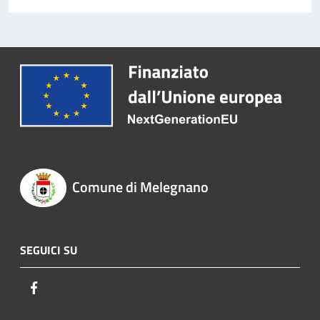
Comune di Melegnano
SEGUICI SU
Facebook