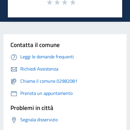
Contatta il comune
Leggi le domande frequenti
Richiedi Assistenza
Chiama il comune 02982081
Prenota un appuntamento
Problemi in città
Segnala disservizio