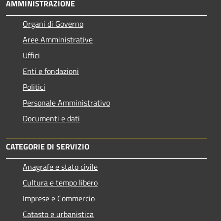
AMMINISTRAZIONE
Organi di Governo
Aree Amministrative
Uffici
Enti e fondazioni
Politici
Personale Amministrativo
Documenti e dati
CATEGORIE DI SERVIZIO
Anagrafe e stato civile
Cultura e tempo libero
Imprese e Commercio
Catasto e urbanistica