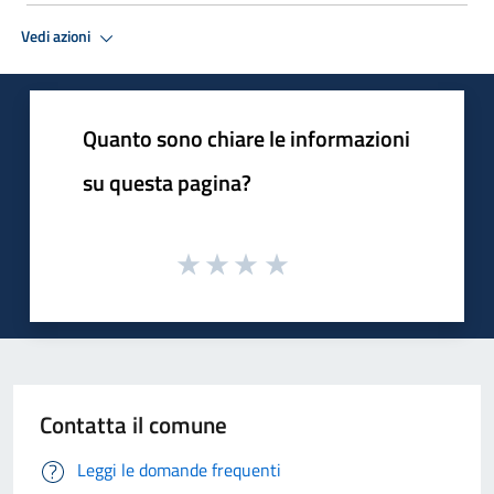
Vedi azioni
Quanto sono chiare le informazioni
su questa pagina?
Contatta il comune
Leggi le domande frequenti