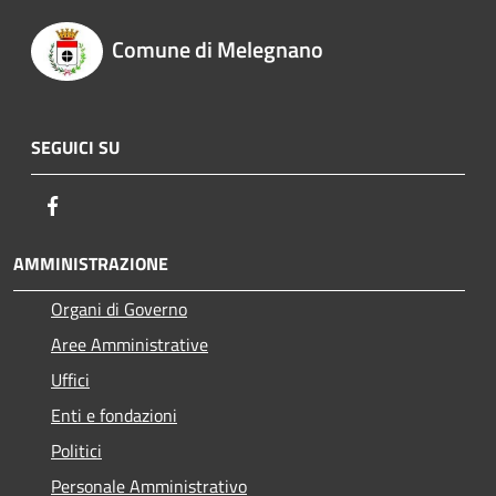
Comune di Melegnano
SEGUICI SU
Facebook
AMMINISTRAZIONE
Organi di Governo
Aree Amministrative
Uffici
Enti e fondazioni
Politici
Personale Amministrativo