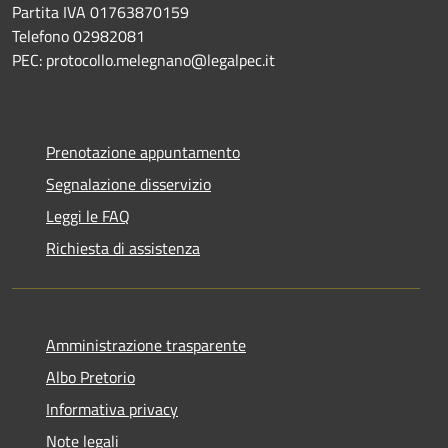
Partita IVA 01763870159
Telefono 02982081
PEC: protocollo.melegnano@legalpec.it
Prenotazione appuntamento
Segnalazione disservizio
Leggi le FAQ
Richiesta di assistenza
Amministrazione trasparente
Albo Pretorio
Informativa privacy
Note legali