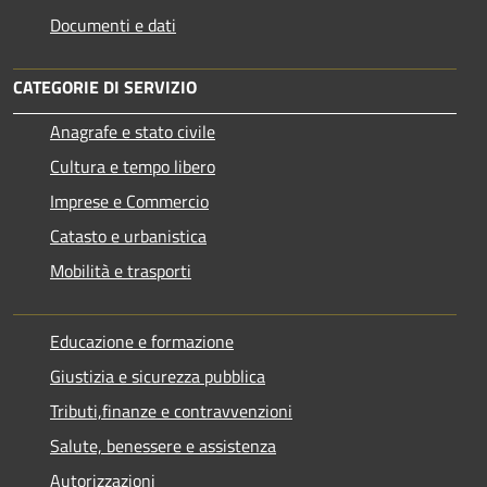
Documenti e dati
CATEGORIE DI SERVIZIO
Anagrafe e stato civile
Cultura e tempo libero
Imprese e Commercio
Catasto e urbanistica
Mobilità e trasporti
Educazione e formazione
Giustizia e sicurezza pubblica
Tributi,finanze e contravvenzioni
Salute, benessere e assistenza
Autorizzazioni