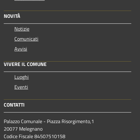
NOVITÀ
Notizie
Comunicati
Avvisi
VIVERE IL COMUNE
Luoghi
Eventi
CONTATTI
Palazzo Comunale - Piazza Risorgimento,1
20077 Melegnano
Codice Fiscale 84507510158