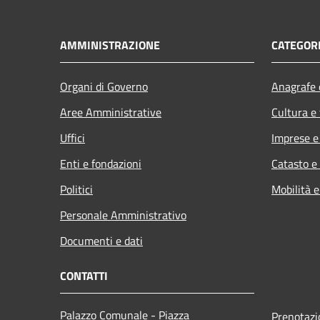
AMMINISTRAZIONE
CATEGORI
Organi di Governo
Anagrafe e
Aree Amministrative
Cultura e
Uffici
Imprese 
Enti e fondazioni
Catasto e
Politici
Mobilità e
Personale Amministrativo
Documenti e dati
CONTATTI
Palazzo Comunale - Piazza
Prenotaz