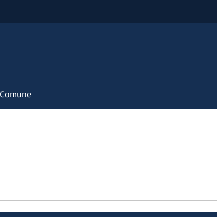
il Comune