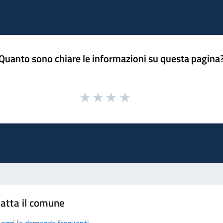
Quanto sono chiare le informazioni su questa pagina
atta il comune
Leggi le domande frequenti