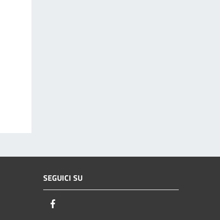
SEGUICI SU
Facebook