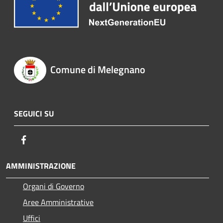
Comune di Melegnano
SEGUICI SU
Facebook
AMMINISTRAZIONE
Organi di Governo
Aree Amministrative
Uffici