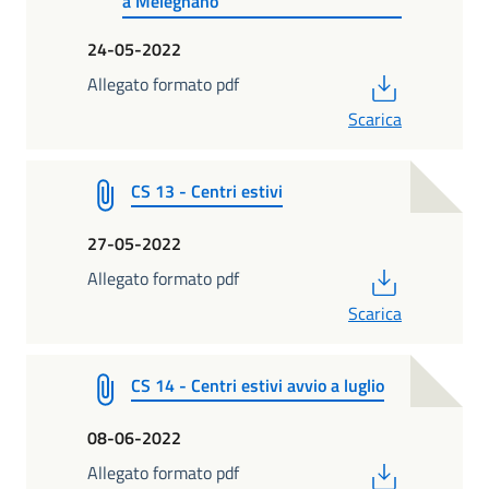
a Melegnano
24-05-2022
PDF
Allegato formato pdf
Scarica
CS 13 - Centri estivi
27-05-2022
PDF
Allegato formato pdf
Scarica
CS 14 - Centri estivi avvio a luglio
08-06-2022
PDF
Allegato formato pdf