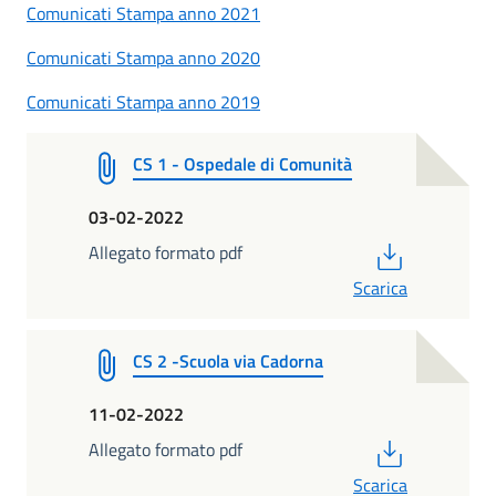
Comunicati Stampa anno 2021
Comunicati Stampa anno 2020
Comunicati Stampa anno 2019
CS 1 - Ospedale di Comunità
03-02-2022
PDF
Allegato formato pdf
Scarica
CS 2 -Scuola via Cadorna
11-02-2022
PDF
Allegato formato pdf
Scarica