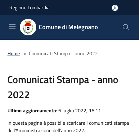
Salta al contenuto principale
Regione Lombardia
Comune di Melegnano
Home
>
Comunicati Stampa - anno 2022
Comunicati Stampa - anno
2022
Ultimo aggiornamento
: 6 luglio 2022, 16:11
In questa pagina è possibile scaricare i comunicati stampa
dell'Amministrazione dell'anno 2022.