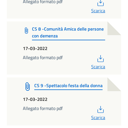
PDF
Allegato formato pdf
Scarica
CS 8 -Comunità Amica delle persone
con demenza
17-03-2022
PDF
Allegato formato pdf
Scarica
CS 9 -Spettacolo festa della donna
17-03-2022
PDF
Allegato formato pdf
Scarica