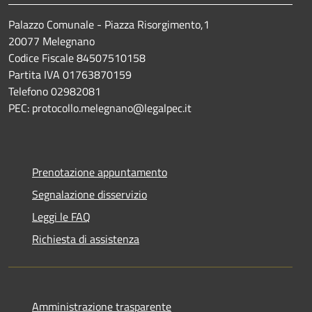
Palazzo Comunale - Piazza Risorgimento,1
20077 Melegnano
Codice Fiscale 84507510158
Partita IVA 01763870159
Telefono 02982081
PEC: protocollo.melegnano@legalpec.it
Prenotazione appuntamento
Segnalazione disservizio
Leggi le FAQ
Richiesta di assistenza
Amministrazione trasparente