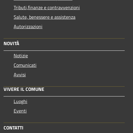
Tributi,finanze e contravvenzioni
Salute, benessere e assistenza
Autorizzazioni
NOVITÀ
Notizie
Comunicati
Avvisi
VIVERE IL COMUNE
Luoghi
Eventi
CONTATTI