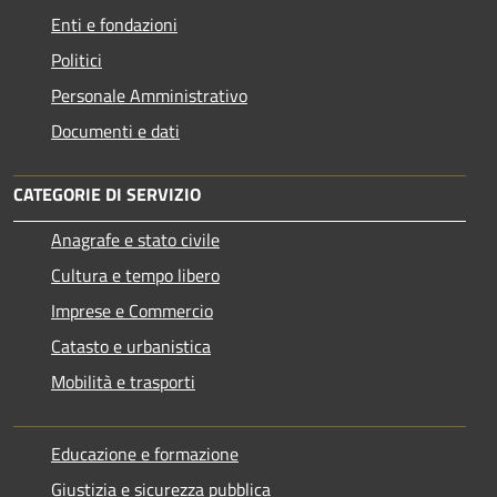
Enti e fondazioni
Politici
Personale Amministrativo
Documenti e dati
CATEGORIE DI SERVIZIO
Anagrafe e stato civile
Cultura e tempo libero
Imprese e Commercio
Catasto e urbanistica
Mobilità e trasporti
Educazione e formazione
Giustizia e sicurezza pubblica