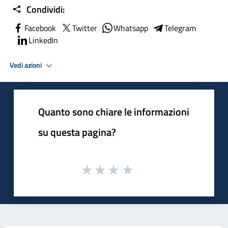
Condividi:
Facebook
Twitter
Whatsapp
Telegram
LinkedIn
Vedi azioni
Quanto sono chiare le informazioni
su questa pagina?