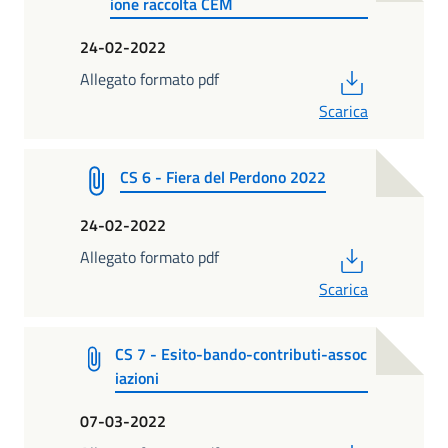
ione raccolta CEM
24-02-2022
PDF
Allegato formato pdf
Scarica
CS 6 - Fiera del Perdono 2022
24-02-2022
PDF
Allegato formato pdf
Scarica
CS 7 - Esito-bando-contributi-assoc
iazioni
07-03-2022