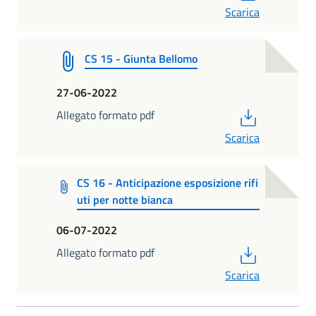
Scarica
CS 15 - Giunta Bellomo
27-06-2022
PDF
Allegato formato pdf
Scarica
CS 16 - Anticipazione esposizione rifi
uti per notte bianca
06-07-2022
PDF
Allegato formato pdf
Scarica