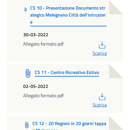
CS 10 - Presentazione Documento str
ategico Melegnano Città dell'istruzion
e
30-03-2022
PDF
Allegato formato pdf
Scarica
CS 11 - Centro Ricreativo Estivo
02-05-2022
PDF
Allegato formato pdf
Scarica
CS 12 - 20 Regioni in 20 giorni tappa