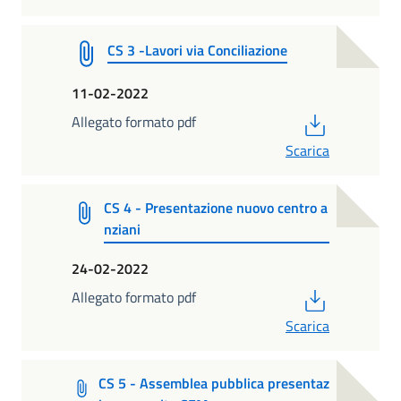
CS 3 -Lavori via Conciliazione
11-02-2022
PDF
Allegato formato pdf
Scarica
CS 4 - Presentazione nuovo centro a
nziani
24-02-2022
PDF
Allegato formato pdf
Scarica
CS 5 - Assemblea pubblica presentaz