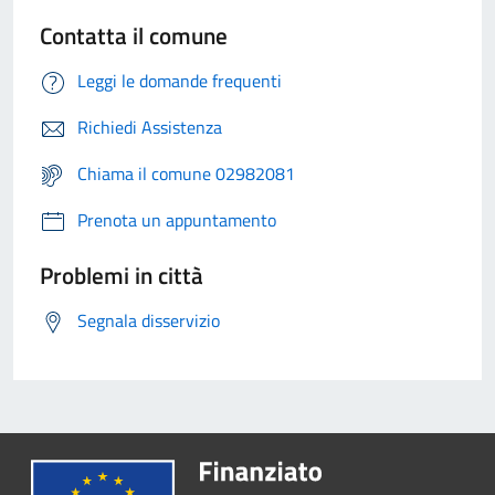
Contatta il comune
Leggi le domande frequenti
Richiedi Assistenza
Chiama il comune 02982081
Prenota un appuntamento
Problemi in città
Segnala disservizio