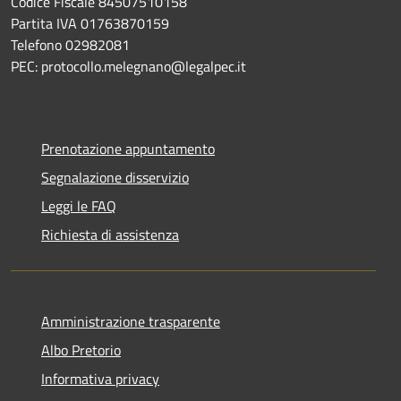
Codice Fiscale 84507510158
Partita IVA 01763870159
Telefono 02982081
PEC: protocollo.melegnano@legalpec.it
Prenotazione appuntamento
Segnalazione disservizio
Leggi le FAQ
Richiesta di assistenza
Amministrazione trasparente
Albo Pretorio
Informativa privacy