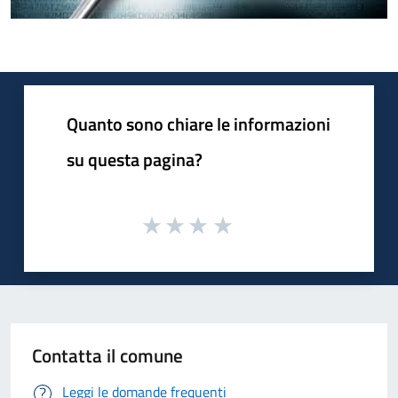
Quanto sono chiare le informazioni
su questa pagina?
Contatta il comune
Leggi le domande frequenti