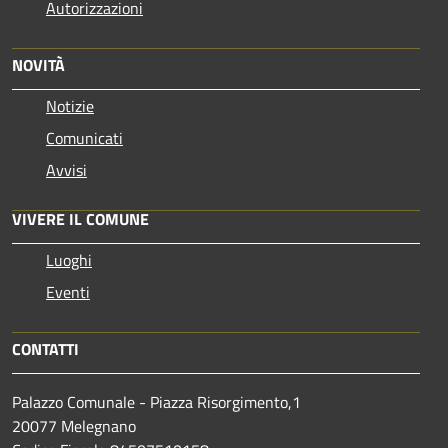
Autorizzazioni
NOVITÀ
Notizie
Comunicati
Avvisi
VIVERE IL COMUNE
Luoghi
Eventi
CONTATTI
Palazzo Comunale - Piazza Risorgimento,1
20077 Melegnano