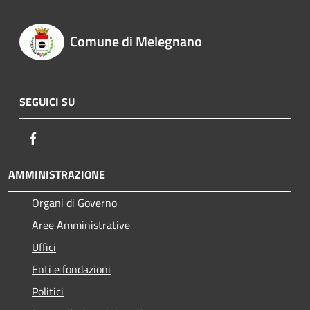
Comune di Melegnano
SEGUICI SU
Facebook
AMMINISTRAZIONE
Organi di Governo
Aree Amministrative
Uffici
Enti e fondazioni
Politici