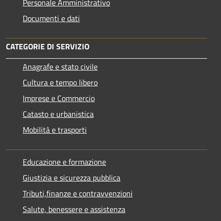
Personale Amministrativo
Documenti e dati
CATEGORIE DI SERVIZIO
Anagrafe e stato civile
Cultura e tempo libero
Imprese e Commercio
Catasto e urbanistica
Mobilità e trasporti
Educazione e formazione
Giustizia e sicurezza pubblica
Tributi,finanze e contravvenzioni
Salute, benessere e assistenza