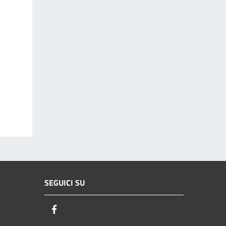
SEGUICI SU
Facebook