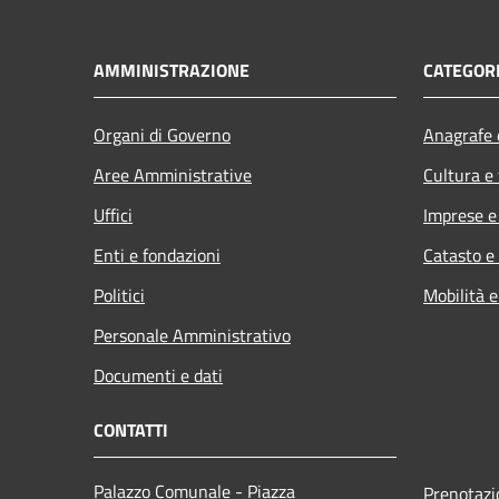
AMMINISTRAZIONE
CATEGORI
Organi di Governo
Anagrafe e
Aree Amministrative
Cultura e
Uffici
Imprese 
Enti e fondazioni
Catasto e
Politici
Mobilità e
Personale Amministrativo
Documenti e dati
CONTATTI
Palazzo Comunale - Piazza
Prenotaz