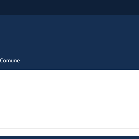
il Comune