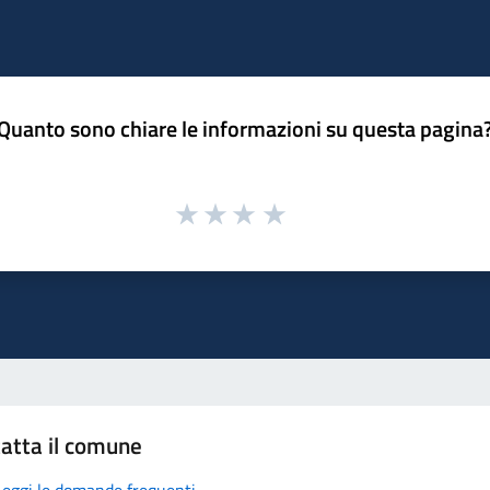
Quanto sono chiare le informazioni su questa pagina
atta il comune
Leggi le domande frequenti