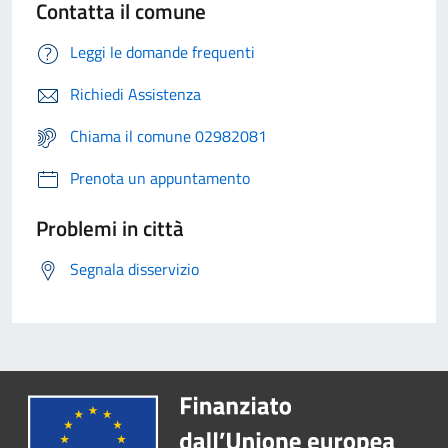
Contatta il comune
Leggi le domande frequenti
Richiedi Assistenza
Chiama il comune 02982081
Prenota un appuntamento
Problemi in città
Segnala disservizio