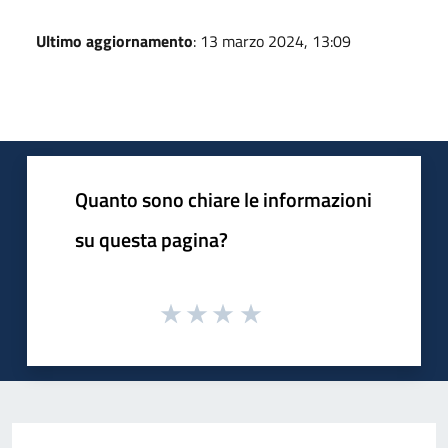
Ultimo aggiornamento
: 13 marzo 2024, 13:09
Quanto sono chiare le informazioni
su questa pagina?