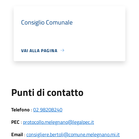
Consiglio Comunale
VAI ALLA PAGINA
Punti di contatto
Telefono
:
02 98208240
PEC
:
protocollo.melegnano@legalpec.it
Email
:
consigliere.bertoli@comune.melegnano.mi.it