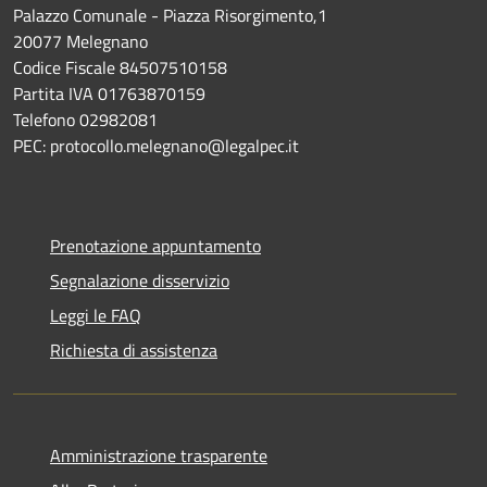
Palazzo Comunale - Piazza Risorgimento,1
20077 Melegnano
Codice Fiscale 84507510158
Partita IVA 01763870159
Telefono 02982081
PEC: protocollo.melegnano@legalpec.it
Prenotazione appuntamento
Segnalazione disservizio
Leggi le FAQ
Richiesta di assistenza
Amministrazione trasparente