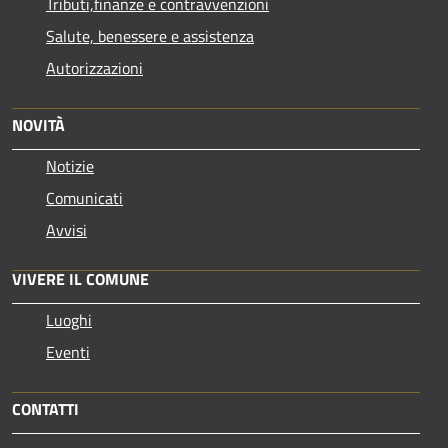
Tributi,finanze e contravvenzioni
Salute, benessere e assistenza
Autorizzazioni
NOVITÀ
Notizie
Comunicati
Avvisi
VIVERE IL COMUNE
Luoghi
Eventi
CONTATTI