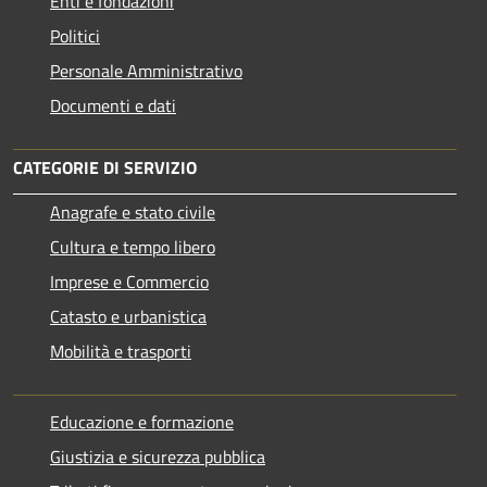
Enti e fondazioni
Politici
Personale Amministrativo
Documenti e dati
CATEGORIE DI SERVIZIO
Anagrafe e stato civile
Cultura e tempo libero
Imprese e Commercio
Catasto e urbanistica
Mobilità e trasporti
Educazione e formazione
Giustizia e sicurezza pubblica