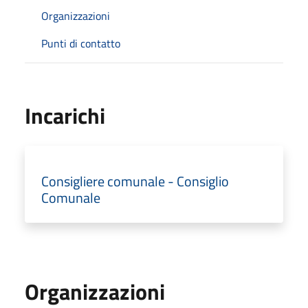
Organizzazioni
Punti di contatto
Incarichi
Consigliere comunale - Consiglio
Comunale
Organizzazioni