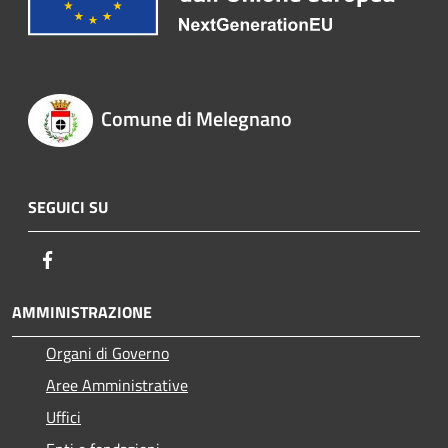
Comune di Melegnano
SEGUICI SU
Facebook
AMMINISTRAZIONE
Organi di Governo
Aree Amministrative
Uffici