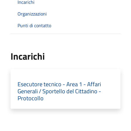
Incarichi
Organizzazioni
Punti di contatto
Incarichi
Esecutore tecnico - Area 1 - Affari
Generali / Sportello del Cittadino -
Protocollo