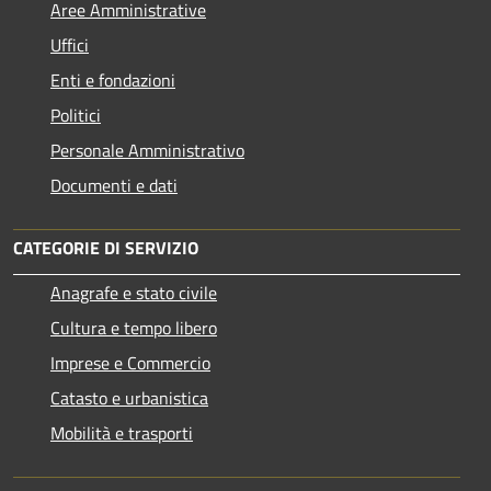
Aree Amministrative
Uffici
Enti e fondazioni
Politici
Personale Amministrativo
Documenti e dati
CATEGORIE DI SERVIZIO
Anagrafe e stato civile
Cultura e tempo libero
Imprese e Commercio
Catasto e urbanistica
Mobilità e trasporti