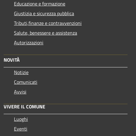
Educazione e formazione
Giustizia e sicurezza pubblica
Tributi,finanze e contravvenzioni
Salute, benessere e assistenza
Autorizzazioni
NOVITÀ
Notizie
Comunicati
Avvisi
VIVERE IL COMUNE
Luoghi
Eventi