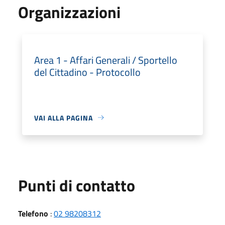
Organizzazioni
Area 1 - Affari Generali / Sportello
del Cittadino - Protocollo
VAI ALLA PAGINA
Punti di contatto
Telefono
:
02 98208312