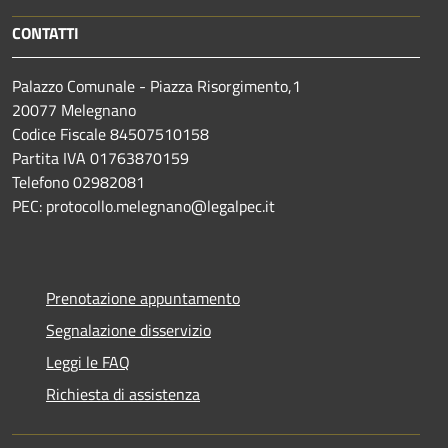
CONTATTI
Palazzo Comunale - Piazza Risorgimento,1
20077 Melegnano
Codice Fiscale 84507510158
Partita IVA 01763870159
Telefono 02982081
PEC: protocollo.melegnano@legalpec.it
Prenotazione appuntamento
Segnalazione disservizio
Leggi le FAQ
Richiesta di assistenza