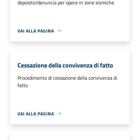
deposito/denuncia per opere in zone sismiche
VAI ALLA PAGINA
Cessazione della convivenza di fatto
Procedimento di cessazione della convivenza di
fatto
VAI ALLA PAGINA