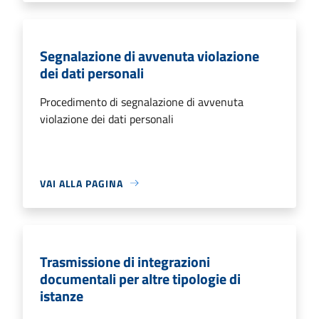
Segnalazione di avvenuta violazione
dei dati personali
Procedimento di segnalazione di avvenuta
violazione dei dati personali
VAI ALLA PAGINA
Trasmissione di integrazioni
documentali per altre tipologie di
istanze