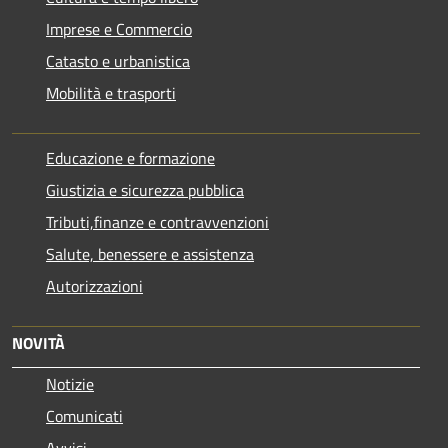
Imprese e Commercio
Catasto e urbanistica
Mobilità e trasporti
Educazione e formazione
Giustizia e sicurezza pubblica
Tributi,finanze e contravvenzioni
Salute, benessere e assistenza
Autorizzazioni
NOVITÀ
Notizie
Comunicati
Avvisi