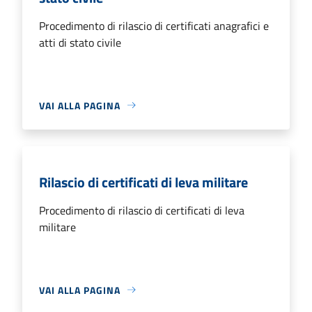
Procedimento di rilascio di certificati anagrafici e
atti di stato civile
VAI ALLA PAGINA
Rilascio di certificati di leva militare
Procedimento di rilascio di certificati di leva
militare
VAI ALLA PAGINA