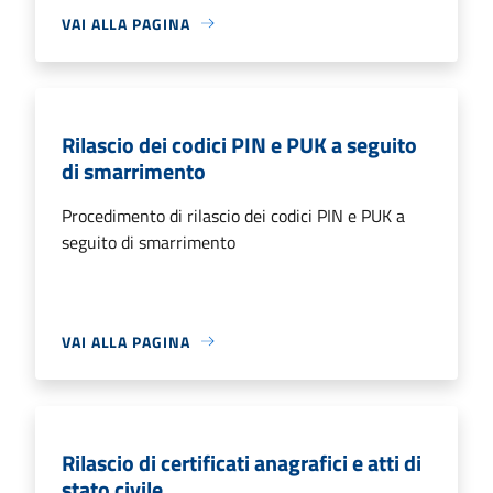
VAI ALLA PAGINA
Rilascio dei codici PIN e PUK a seguito
di smarrimento
Procedimento di rilascio dei codici PIN e PUK a
seguito di smarrimento
VAI ALLA PAGINA
Rilascio di certificati anagrafici e atti di
stato civile