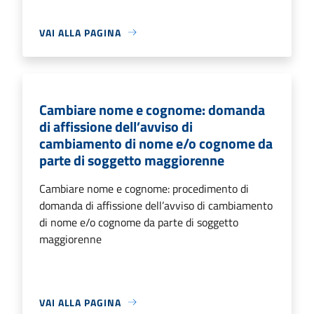
VAI ALLA PAGINA
Cambiare nome e cognome: domanda
di affissione dell’avviso di
cambiamento di nome e/o cognome da
parte di soggetto maggiorenne
Cambiare nome e cognome: procedimento di
domanda di affissione dell’avviso di cambiamento
di nome e/o cognome da parte di soggetto
maggiorenne
VAI ALLA PAGINA