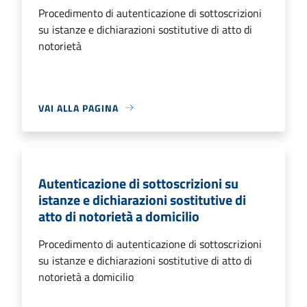
Procedimento di autenticazione di sottoscrizioni
su istanze e dichiarazioni sostitutive di atto di
notorietà
VAI ALLA PAGINA
Autenticazione di sottoscrizioni su
istanze e dichiarazioni sostitutive di
atto di notorietà a domicilio
Procedimento di autenticazione di sottoscrizioni
su istanze e dichiarazioni sostitutive di atto di
notorietà a domicilio