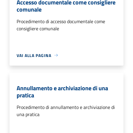
Accesso documentale come consigliere
comunale
Procedimento di accesso documentale come
consigliere comunale
VAI ALLA PAGINA
Annullamento e archiviazione di una
pratica
Procedimento di annullamento e archiviazione di
una pratica