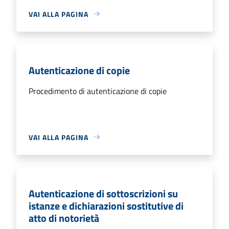
VAI ALLA PAGINA
Autenticazione di copie
Procedimento di autenticazione di copie
VAI ALLA PAGINA
Autenticazione di sottoscrizioni su
istanze e dichiarazioni sostitutive di
atto di notorietà