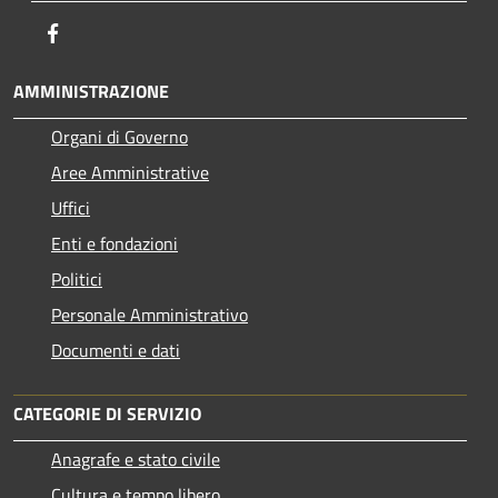
Facebook
AMMINISTRAZIONE
Organi di Governo
Aree Amministrative
Uffici
Enti e fondazioni
Politici
Personale Amministrativo
Documenti e dati
CATEGORIE DI SERVIZIO
Anagrafe e stato civile
Cultura e tempo libero