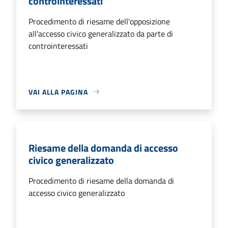
controinteressati
Procedimento di riesame dell'opposizione
all'accesso civico generalizzato da parte di
controinteressati
VAI ALLA PAGINA
Riesame della domanda di accesso
civico generalizzato
Procedimento di riesame della domanda di
accesso civico generalizzato