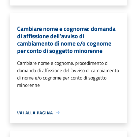
Cambiare nome e cognome: domanda
di affissione dell’avviso di
cambiamento di nome e/o cognome
per conto di soggetto minorenne
Cambiare nome e cognome: procedimento di
domanda di affissione dell’avviso di cambiamento
di nome e/o cognome per conto di soggetto
minorenne
VAI ALLA PAGINA