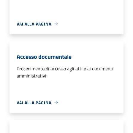
VAI ALLA PAGINA
Accesso documentale
Procedimento di accesso agli atti e ai documenti
amministrativi
VAI ALLA PAGINA