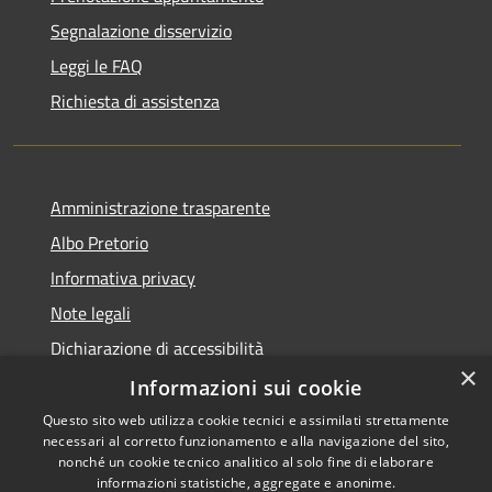
Segnalazione disservizio
Leggi le FAQ
Richiesta di assistenza
Amministrazione trasparente
Albo Pretorio
Informativa privacy
Note legali
Dichiarazione di accessibilità
×
Attuazione PNRR
Informazioni sui cookie
Questo sito web utilizza cookie tecnici e assimilati strettamente
necessari al corretto funzionamento e alla navigazione del sito,
nonché un cookie tecnico analitico al solo fine di elaborare
informazioni statistiche, aggregate e anonime.