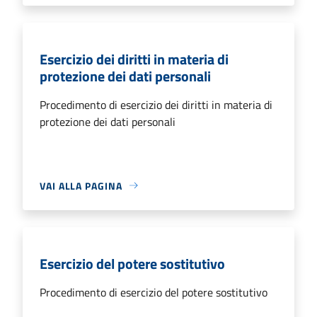
Esercizio dei diritti in materia di
protezione dei dati personali
Procedimento di esercizio dei diritti in materia di
protezione dei dati personali
VAI ALLA PAGINA
Esercizio del potere sostitutivo
Procedimento di esercizio del potere sostitutivo