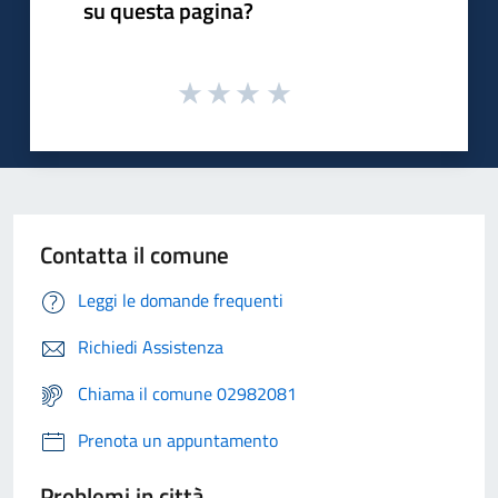
su questa pagina?
Contatta il comune
Leggi le domande frequenti
Richiedi Assistenza
Chiama il comune 02982081
Prenota un appuntamento
Problemi in città