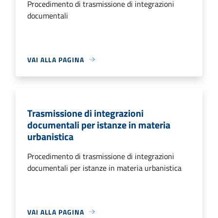
Procedimento di trasmissione di integrazioni
documentali
VAI ALLA PAGINA
Trasmissione di integrazioni
documentali per istanze in materia
urbanistica
Procedimento di trasmissione di integrazioni
documentali per istanze in materia urbanistica
VAI ALLA PAGINA