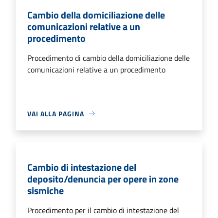
Cambio della domiciliazione delle
comunicazioni relative a un
procedimento
Procedimento di cambio della domiciliazione delle
comunicazioni relative a un procedimento
VAI ALLA PAGINA
Cambio di intestazione del
deposito/denuncia per opere in zone
sismiche
Procedimento per il cambio di intestazione del