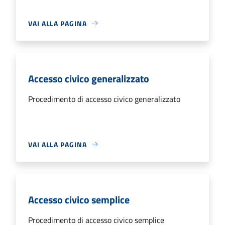
VAI ALLA PAGINA
Accesso civico generalizzato
Procedimento di accesso civico generalizzato
VAI ALLA PAGINA
Accesso civico semplice
Procedimento di accesso civico semplice