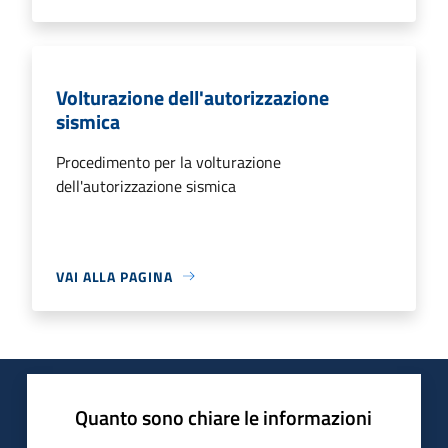
Volturazione dell'autorizzazione
sismica
Procedimento per la volturazione
dell'autorizzazione sismica
VAI ALLA PAGINA
Quanto sono chiare le informazioni