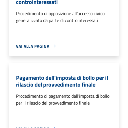
controinteressati
Procedimento di opposizione all'accesso civico
generalizzato da parte di controinteressati
VAI ALLA PAGINA
Pagamento dell'imposta di bollo per il
rilascio del provvedimento finale
Procedimento di pagamento dell'imposta di bollo
per il rilascio del provvedimento finale