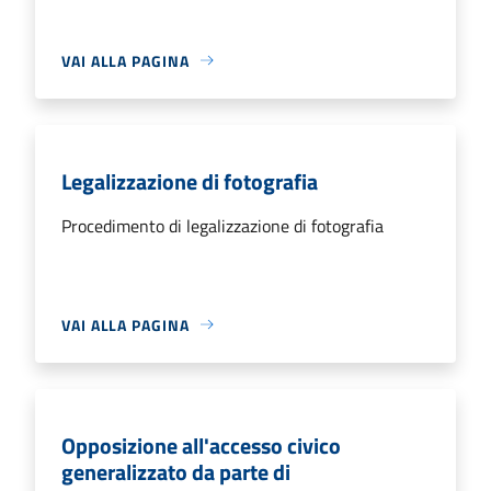
VAI ALLA PAGINA
Legalizzazione di fotografia
Procedimento di legalizzazione di fotografia
VAI ALLA PAGINA
Opposizione all'accesso civico
generalizzato da parte di