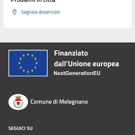
Segnala disservizio
Comune di Melegnano
SEGUICI SU