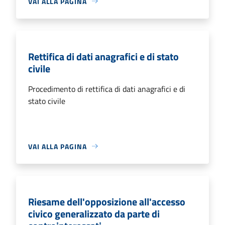
VAI ALLA PAGINA
Rettifica di dati anagrafici e di stato
civile
Procedimento di rettifica di dati anagrafici e di
stato civile
VAI ALLA PAGINA
Riesame dell'opposizione all'accesso
civico generalizzato da parte di