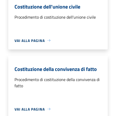
Costituzione dell'unione civile
Procedimento di costituzione dell'unione civile
VAI ALLA PAGINA
Costituzione della convivenza di fatto
Procedimento di costituzione della convivenza di
fatto
VAI ALLA PAGINA