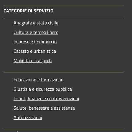
CATEGORIE DI SERVIZIO
Anagrafe e stato civile
Cultura e tempo libero
Imprese e Commercio
Catasto e urbanistica
Mobilità e trasporti
Educazione e formazione
Giustizia e sicurezza pubblica
Tributi,finanze e contravvenzioni
Salute, benessere e assistenza
Autorizzazioni