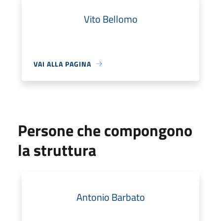
Vito Bellomo
VAI ALLA PAGINA
Persone che compongono
la struttura
Antonio Barbato