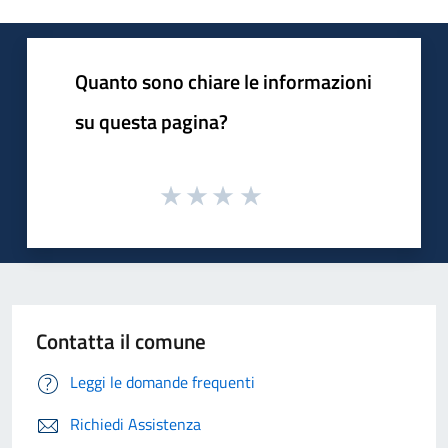
Quanto sono chiare le informazioni
su questa pagina?
Contatta il comune
Leggi le domande frequenti
Richiedi Assistenza