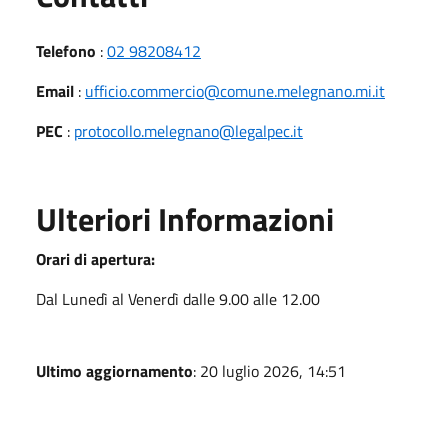
Telefono
:
02 98208412
Email
:
ufficio.commercio@comune.melegnano.mi.it
PEC
:
protocollo.melegnano@legalpec.it
Ulteriori Informazioni
Orari di apertura:
Dal Lunedì al Venerdì dalle 9.00 alle 12.00
Ultimo aggiornamento
: 20 luglio 2026, 14:51