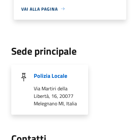
VAI ALLA PAGINA
Sede principale
Polizia Locale
Via Martiri della
Libertà, 16, 20077
Melegnano MI, Italia
Utili
Contatti