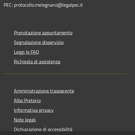
PEC: protocollo.melegnano@legalpec.it
Prenotazione appuntamento
Segnalazione disservizio
Leggi le FAQ
Richiesta di assistenza
Amministrazione trasparente
Albo Pretorio
Informativa privacy
Note legali
Dichiarazione di accessibilità