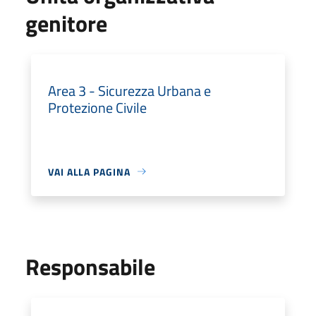
genitore
Area 3 - Sicurezza Urbana e
Protezione Civile
VAI ALLA PAGINA
Responsabile