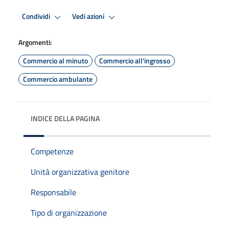
Condividi
Vedi azioni
Argomenti:
Commercio al minuto
Commercio all'ingrosso
Commercio ambulante
INDICE DELLA PAGINA
Competenze
Unità organizzativa genitore
Responsabile
Tipo di organizzazione