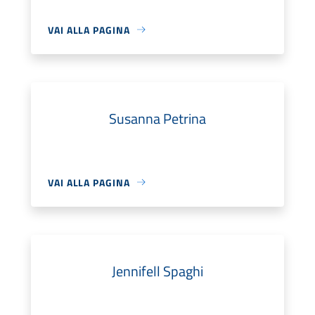
VAI ALLA PAGINA
Susanna Petrina
VAI ALLA PAGINA
Jennifell Spaghi