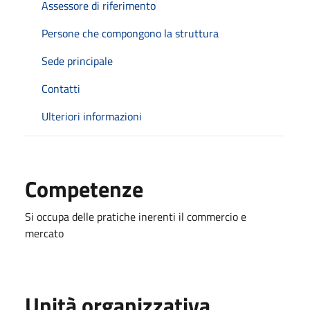
Assessore di riferimento
Persone che compongono la struttura
Sede principale
Contatti
Ulteriori informazioni
Competenze
Si occupa delle pratiche inerenti il commercio e
mercato
Unità organizzativa