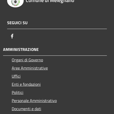
Comune di Melegnano
SEGUICI SU
Facebook
AMMINISTRAZIONE
Organi di Governo
Aree Amministrative
Uffici
Enti e fondazioni
Politici
Personale Amministrativo
Documenti e dati