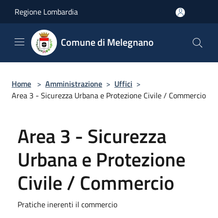
Salta al contenuto principale
Regione Lombardia
Comune di Melegnano
Home
>
Amministrazione
>
Uffici
>
Area 3 - Sicurezza Urbana e Protezione Civile / Commercio
Area 3 - Sicurezza
Urbana e Protezione
Civile / Commercio
Pratiche inerenti il commercio