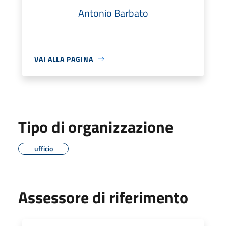
Antonio Barbato
VAI ALLA PAGINA
Tipo di organizzazione
ufficio
Assessore di riferimento