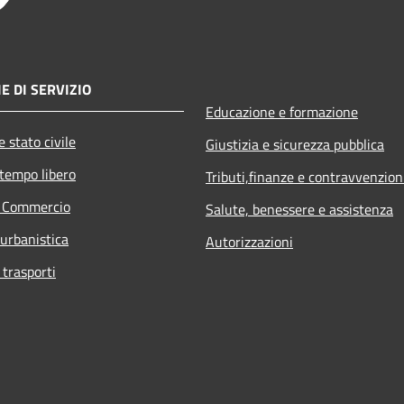
E DI SERVIZIO
Educazione e formazione
 stato civile
Giustizia e sicurezza pubblica
 tempo libero
Tributi,finanze e contravvenzion
e Commercio
Salute, benessere e assistenza
 urbanistica
Autorizzazioni
 trasporti