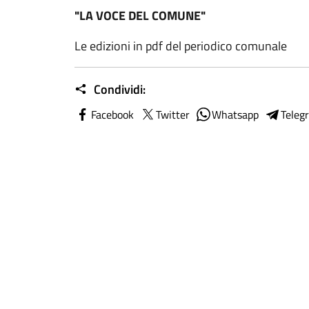
"LA VOCE DEL COMUNE"
Le edizioni in pdf del periodico comunale
Condividi:
Facebook
Twitter
Whatsapp
Teleg