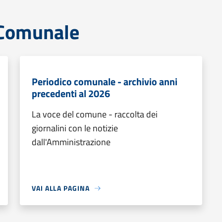
o Comunale
Periodico comunale - archivio anni
precedenti al 2026
La voce del comune - raccolta dei
giornalini con le notizie
dall'Amministrazione
VAI ALLA PAGINA