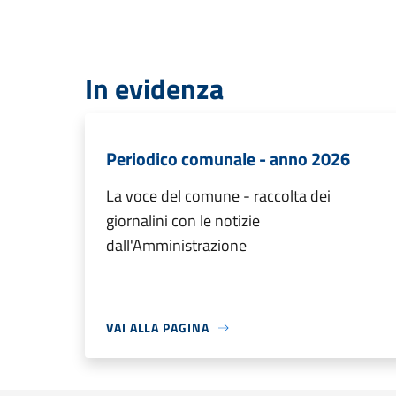
In evidenza
Periodico comunale - anno 2026
La voce del comune - raccolta dei
giornalini con le notizie
dall'Amministrazione
VAI ALLA PAGINA