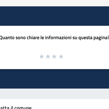
Quanto sono chiare le informazioni su questa pagina
atta il comune