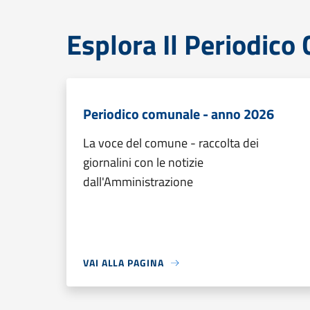
Esplora Il Periodic
Periodico comunale - anno 2026
La voce del comune - raccolta dei
giornalini con le notizie
dall'Amministrazione
VAI ALLA PAGINA