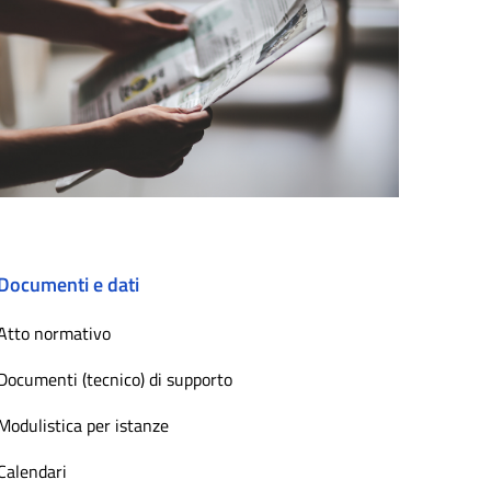
Documenti e dati
Atto normativo
Documenti (tecnico) di supporto
Modulistica per istanze
Calendari