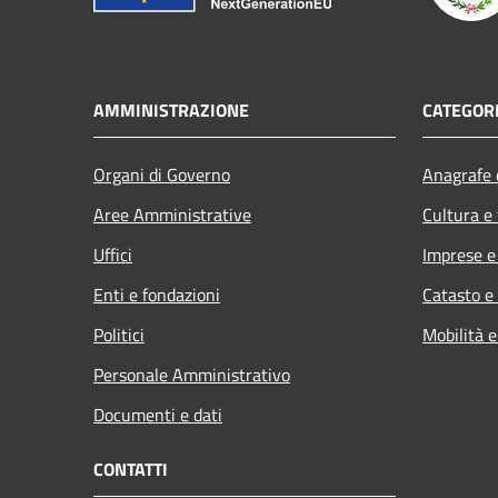
AMMINISTRAZIONE
CATEGORI
Organi di Governo
Anagrafe e
Aree Amministrative
Cultura e
Uffici
Imprese 
Enti e fondazioni
Catasto e
Politici
Mobilità e
Personale Amministrativo
Documenti e dati
CONTATTI