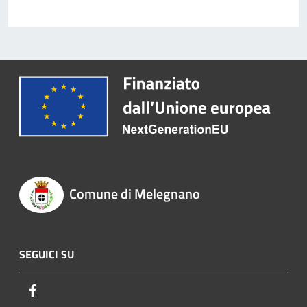
Comune di Melegnano
SEGUICI SU
Facebook