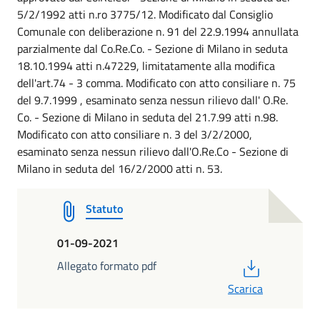
5/2/1992 atti n.ro 3775/12. Modificato dal Consiglio
Comunale con deliberazione n. 91 del 22.9.1994 annullata
parzialmente dal Co.Re.Co. - Sezione di Milano in seduta
18.10.1994 atti n.47229, limitatamente alla modifica
dell'art.74 - 3 comma. Modificato con atto consiliare n. 75
del 9.7.1999 , esaminato senza nessun rilievo dall' O.Re.
Co. - Sezione di Milano in seduta del 21.7.99 atti n.98.
Modificato con atto consiliare n. 3 del 3/2/2000,
esaminato senza nessun rilievo dall'O.Re.Co - Sezione di
Milano in seduta del 16/2/2000 atti n. 53.
Statuto
01-09-2021
PDF
Allegato formato pdf
Scarica