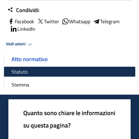
Condividi:
Facebook
Twitter
Whatsapp
Telegram
LinkedIn
Vedi azioni
Atto normativo
Statuto
Stemma
Quanto sono chiare le informazioni
su questa pagina?