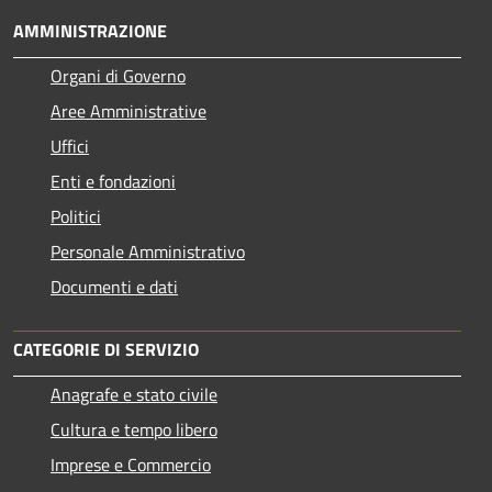
AMMINISTRAZIONE
Organi di Governo
Aree Amministrative
Uffici
Enti e fondazioni
Politici
Personale Amministrativo
Documenti e dati
CATEGORIE DI SERVIZIO
Anagrafe e stato civile
Cultura e tempo libero
Imprese e Commercio