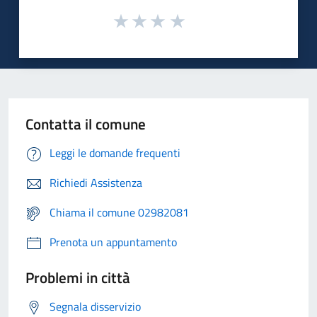
Contatta il comune
Leggi le domande frequenti
Richiedi Assistenza
Chiama il comune 02982081
Prenota un appuntamento
Problemi in città
Segnala disservizio