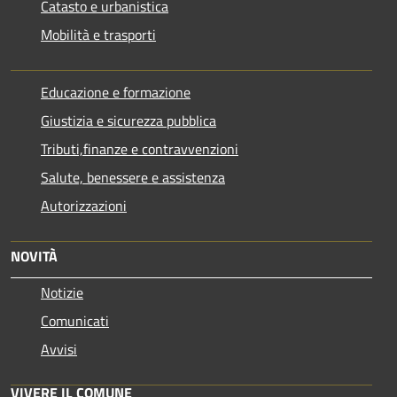
Catasto e urbanistica
Mobilità e trasporti
Educazione e formazione
Giustizia e sicurezza pubblica
Tributi,finanze e contravvenzioni
Salute, benessere e assistenza
Autorizzazioni
NOVITÀ
Notizie
Comunicati
Avvisi
VIVERE IL COMUNE