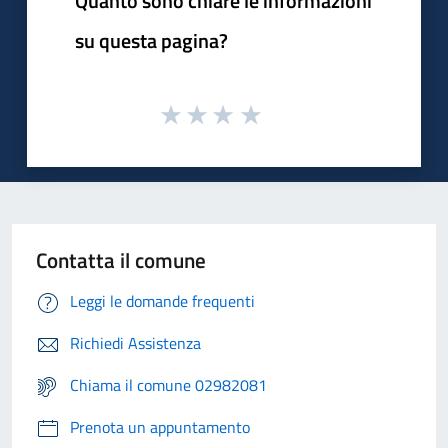
Quanto sono chiare le informazioni
su questa pagina?
Contatta il comune
Leggi le domande frequenti
Richiedi Assistenza
Chiama il comune 02982081
Prenota un appuntamento