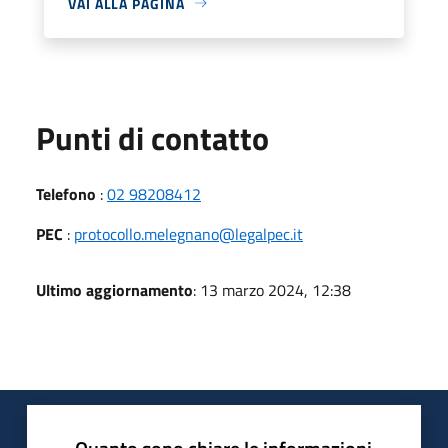
VAI ALLA PAGINA
Punti di contatto
Telefono
:
02 98208412
PEC
:
protocollo.melegnano@legalpec.it
Ultimo aggiornamento
: 13 marzo 2024, 12:38