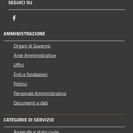
SEGUICI SU
Facebook
AMMINISTRAZIONE
Organi di Governo
Aree Amministrative
Uffici
Enti e fondazioni
Politici
Personale Amministrativo
Documenti e dati
CATEGORIE DI SERVIZIO
Anagrafe e stato civile