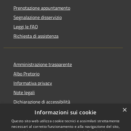
Prenotazione appuntamento
Segnalazione disservizio
Leggi le FAQ
Richiesta di assistenza
Amministrazione trasparente
Albo Pretorio
Informativa privacy
Note legali
Dichiarazione di accessibilità
×
Attuazione PNRR
Informazioni sui cookie
Questo sito web utilizza cookie tecnici e assimilati strettamente
necessari al corretto funzionamento e alla navigazione del sito,