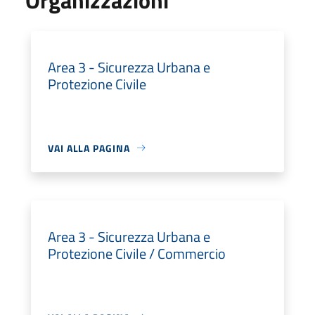
Area 3 - Sicurezza Urbana e
Protezione Civile
VAI ALLA PAGINA
Area 3 - Sicurezza Urbana e
Protezione Civile / Commercio