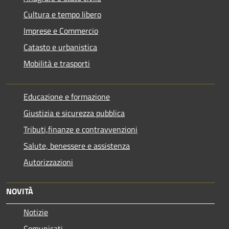
Cultura e tempo libero
Imprese e Commercio
Catasto e urbanistica
Mobilità e trasporti
Educazione e formazione
Giustizia e sicurezza pubblica
Tributi,finanze e contravvenzioni
Salute, benessere e assistenza
Autorizzazioni
NOVITÀ
Notizie
Comunicati