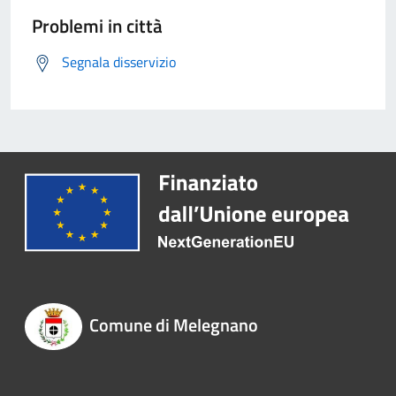
Problemi in città
Segnala disservizio
Comune di Melegnano