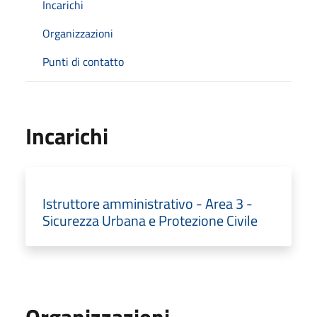
Incarichi
Organizzazioni
Punti di contatto
Incarichi
Istruttore amministrativo - Area 3 -
Sicurezza Urbana e Protezione Civile
Organizzazioni